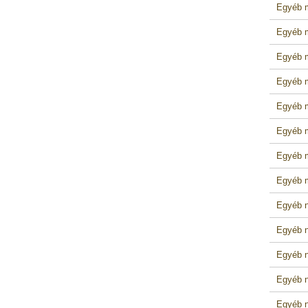
Egyéb m
Egyéb m
Egyéb m
Egyéb m
Egyéb m
Egyéb m
Egyéb m
Egyéb m
Egyéb n
Egyéb ne
Egyéb n
Egyéb n
Egyéb n