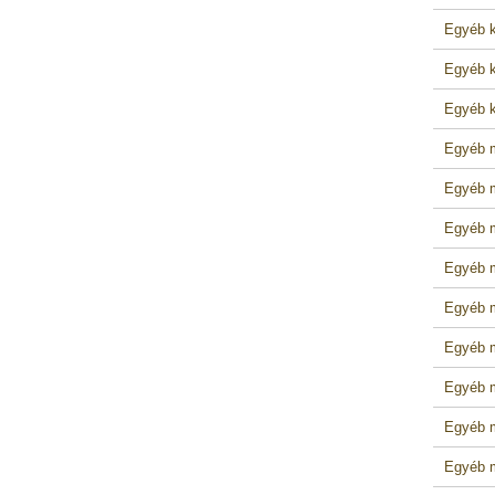
Egyéb k
Egyéb k
Egyéb k
Egyéb m
Egyéb m
Egyéb m
Egyéb m
Egyéb m
Egyéb m
Egyéb m
Egyéb m
Egyéb m