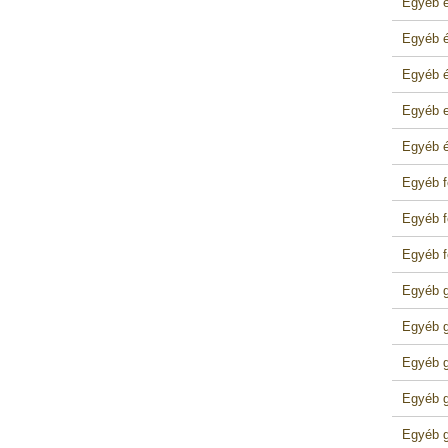
Egyéb é
Egyéb é
Egyéb ép
Egyéb e
Egyéb é
Egyéb f
Egyéb 
Egyéb f
Egyéb g
Egyéb g
Egyéb g
Egyéb g
Egyéb g