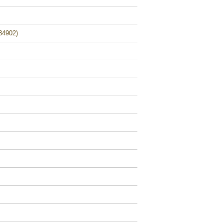
34902)