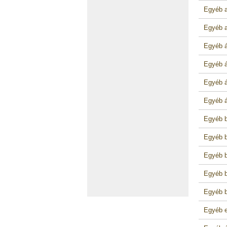
Egyéb a
Egyéb a
Egyéb á
Egyéb á
Egyéb á
Egyéb á
Egyéb b
Egyéb b
Egyéb b
Egyéb b
Egyéb b
Egyéb e