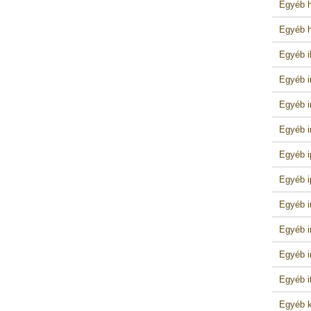
Egyéb h
Egyéb h
Egyéb i
Egyéb i
Egyéb i
Egyéb i
Egyéb i
Egyéb i
Egyéb i
Egyéb i
Egyéb i
Egyéb i
Egyéb k