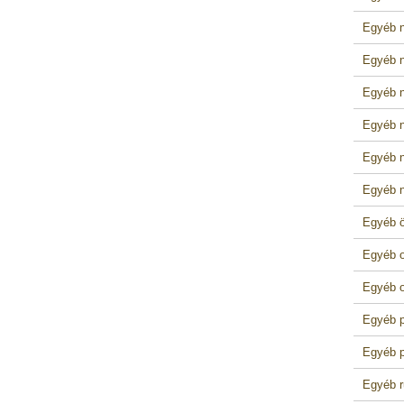
Egyéb n
Egyéb n
Egyéb n
Egyéb n
Egyéb 
Egyéb n
Egyéb ö
Egyéb o
Egyéb o
Egyéb p
Egyéb p
Egyéb r