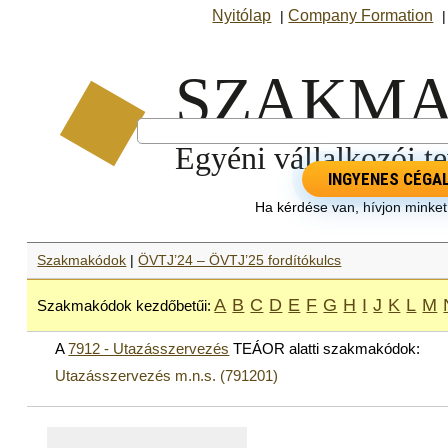
Nyitólap
Company Formation
|
INGYENES CÉGA
Ha kérdése van, hívjon minke
Szakmakódok
|
ÖVTJ’24 – ÖVTJ’25 fordítókulcs
A
B
C
D
E
F
G
H
I
J
K
L
M
Szakmakódok kezdőbetűi:
A
7912 - Utazásszervezés
TEÁOR alatti szakmakódok:
Utazásszervezés m.n.s. (791201)