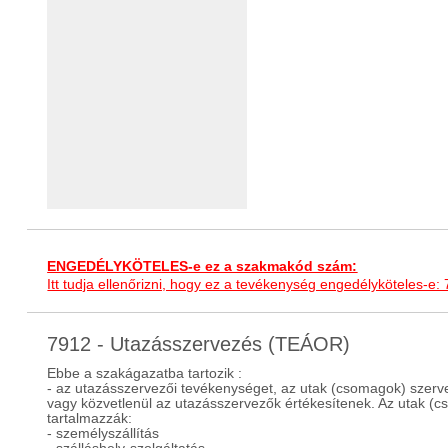
ENGEDÉLYKÖTELES-e ez a szakmakód szám:
Itt tudja ellenőrizni, hogy ez a tevékenység engedélyköteles-e:
7912 - Utazásszervezés (TEÁOR)
Ebbe a szakágazatba tartozik :
- az utazásszervezői tevékenységet, az utak (csomagok) szerve
vagy közvetlenül az utazásszervezők értékesítenek. Az utak (
tartalmazzák:
- személyszállítás