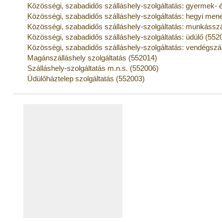
Közösségi, szabadidős szálláshely-szolgáltatás: gyermek- és
Közösségi, szabadidős szálláshely-szolgáltatás: hegyi me
Közösségi, szabadidős szálláshely-szolgáltatás: munkásszá
Közösségi, szabadidős szálláshely-szolgáltatás: üdülő (552
Közösségi, szabadidős szálláshely-szolgáltatás: vendégszá
Magánszálláshely szolgáltatás (552014)
Szálláshely-szolgáltatás m.n.s. (552006)
Üdülőháztelep szolgáltatás (552003)